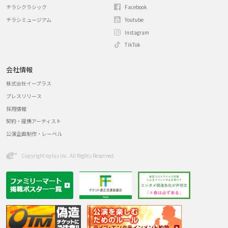
チラシクラシック
Facebook
チラシミュージアム
Youtube
Instagram
TikTok
会社情報
株式会社イープラス
プレスリリース
採用情報
契約・提携アーティスト
公演企画制作・レーベル
Copyright eplus inc. All Rights Reserved.