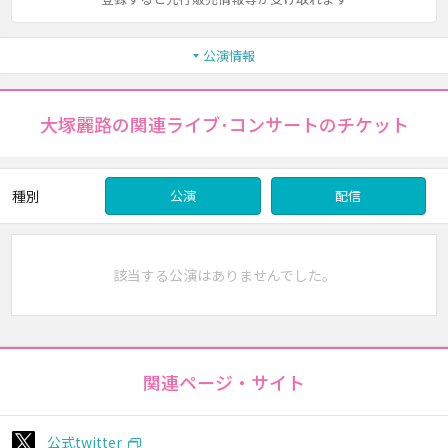
公演情報
大塚麗路の関連ライブ･コンサートのチケット
種別
公演
配信
該当する公演はありませんでした。
関連ページ・サイト
公式twitter