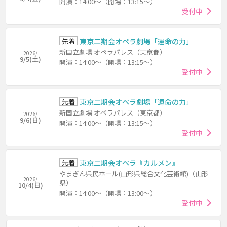
開演：14:00～（開場：13:15～）
受付中
先着
東京二期会オペラ劇場「運命の力」
新国立劇場 オペラパレス（東京都）
2026/
9/5(土)
開演：14:00～（開場：13:15～）
受付中
先着
東京二期会オペラ劇場「運命の力」
新国立劇場 オペラパレス（東京都）
2026/
9/6(日)
開演：14:00～（開場：13:15～）
受付中
先着
東京二期会オペラ『カルメン』
やまぎん県民ホール(山形県総合文化芸術館)（山形
2026/
県）
10/4(日)
開演：14:00～（開場：13:00～）
受付中