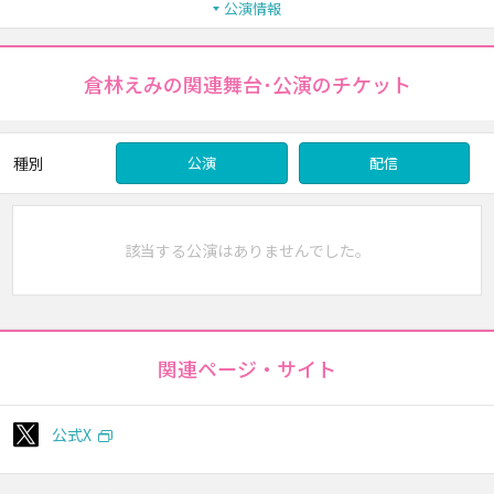
公演情報
倉林えみの関連舞台･公演のチケット
種別
公演
配信
該当する公演はありませんでした。
関連ページ・サイト
公式X