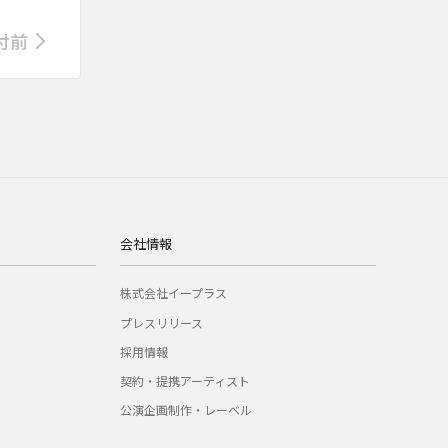
付前
会社情報
株式会社イープラス
プレスリリース
採用情報
契約・提携アーティスト
公演企画制作・レーベル