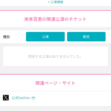
公演情報
岸本百恵の関連公演のチケット
種別
公演
配信
該当する公演はありませんでした。
関連ページ・サイト
公式twitter