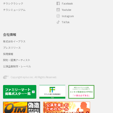
チラシクラシック
Facebook
チラシミュージアム
Youtube
Instagram
TikTok
会社情報
株式会社イープラス
プレスリリース
採用情報
契約・提携アーティスト
公演企画制作・レーベル
Copyright eplus inc. All Rights Reserved.