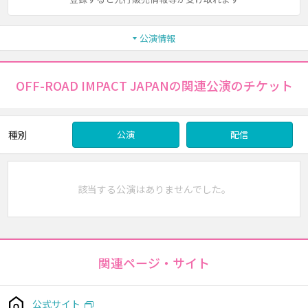
公演情報
OFF-ROAD IMPACT JAPANの関連公演のチケット
種別
公演
配信
該当する公演はありませんでした。
関連ページ・サイト
公式サイト