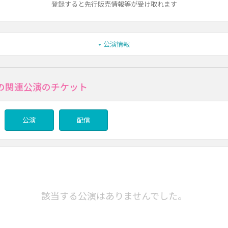
登録すると先行販売情報等が受け取れます
公演情報
の関連公演のチケット
公演
配信
該当する公演はありませんでした。