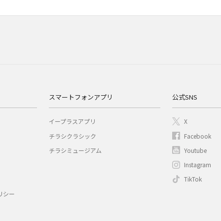
スマートフォンアプリ
公式SNS
イープラスアプリ
X
チラシクラシック
Facebook
チラシミュージアム
Youtube
Instagram
TikTok
リシー