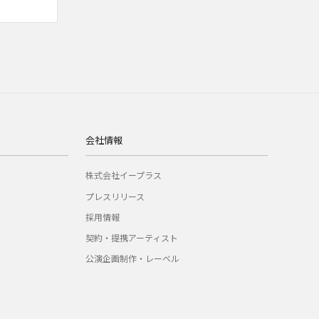
会社情報
株式会社イープラス
プレスリリース
採用情報
契約・提携アーティスト
公演企画制作・レーベル