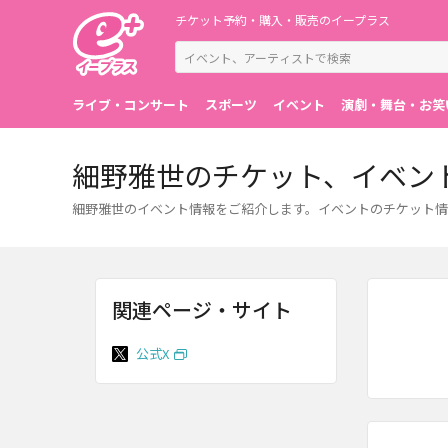
チケット予約・購入・販売のイープラス
ライブ・コンサート
スポーツ
イベント
演劇・舞台・お笑
細野雅世のチケット、イベン
細野雅世のイベント情報をご紹介します。イベントのチケット情
関連ページ・サイト
公式X