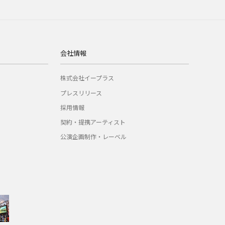
会社情報
株式会社イープラス
プレスリリース
採用情報
契約・提携アーティスト
公演企画制作・レーベル