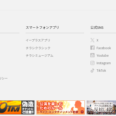
スマートフォンアプリ
公式SNS
イープラスアプリ
X
チラシクラシック
Facebook
チラシミュージアム
Youtube
Instagram
TikTok
リシー