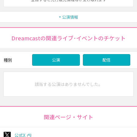
公演情報
Dreamcastの関連ライブ･イベントのチケット
種別
公演
配信
該当する公演はありませんでした。
関連ページ・サイト
公式X