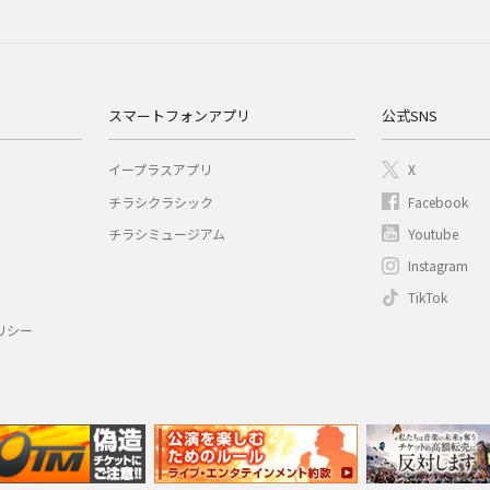
スマートフォンアプリ
公式SNS
イープラスアプリ
X
チラシクラシック
Facebook
チラシミュージアム
Youtube
Instagram
TikTok
リシー