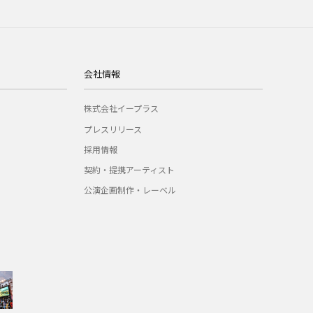
会社情報
株式会社イープラス
プレスリリース
採用情報
契約・提携アーティスト
公演企画制作・レーベル