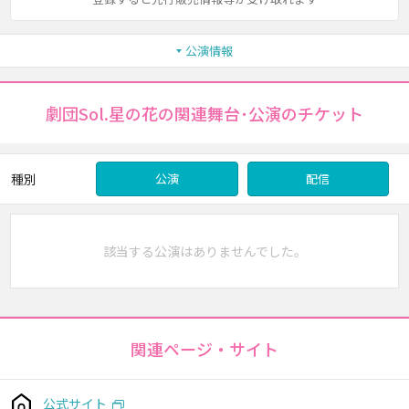
公演情報
劇団Sol.星の花の関連舞台･公演のチケット
種別
公演
配信
該当する公演はありませんでした。
関連ページ・サイト
公式サイト