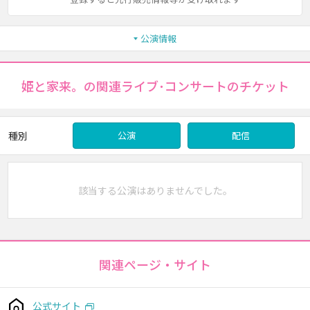
公演情報
姫と家来。の関連ライブ･コンサートのチケット
種別
公演
配信
該当する公演はありませんでした。
関連ページ・サイト
公式サイト