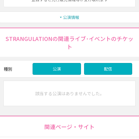
公演情報
STRANGULATIONの関連ライブ･イベントのチケッ
ト
種別
公演
配信
該当する公演はありませんでした。
関連ページ・サイト