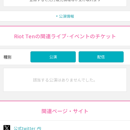
公演情報
Riot Tenの関連ライブ･イベントのチケット
種別
公演
配信
該当する公演はありませんでした。
関連ページ・サイト
公式twitter