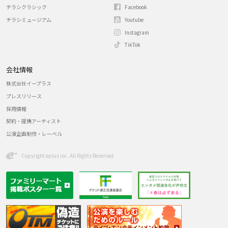
チラシクラシック
Facebook
チラシミュージアム
Youtube
Instagram
TikTok
会社情報
株式会社イープラス
プレスリリース
採用情報
契約・提携アーティスト
公演企画制作・レーベル
Copyright eplus inc. All Rights Reserved.