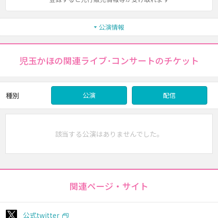
公演情報
児玉かほの関連ライブ･コンサートのチケット
種別
公演
配信
該当する公演はありませんでした。
関連ページ・サイト
公式twitter