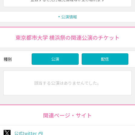
公演情報
東京都市大学 横浜祭の関連公演のチケット
種別
公演
配信
該当する公演はありませんでした。
関連ページ・サイト
公式twitter