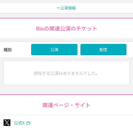
公演情報
Rioの関連公演のチケット
種別
公演
配信
該当する公演はありませんでした。
関連ページ・サイト
公式X