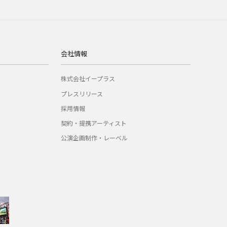
会社情報
株式会社イープラス
プレスリリース
採用情報
契約・提携アーティスト
公演企画制作・レーベル