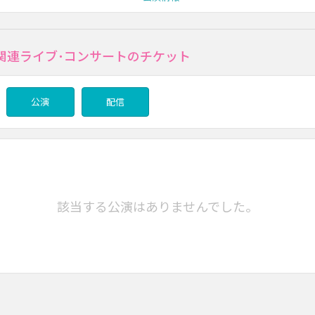
関連ライブ･コンサートのチケット
公演
配信
該当する公演はありませんでした。