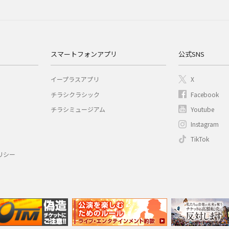
スマートフォンアプリ
公式SNS
イープラスアプリ
X
チラシクラシック
Facebook
チラシミュージアム
Youtube
Instagram
TikTok
リシー