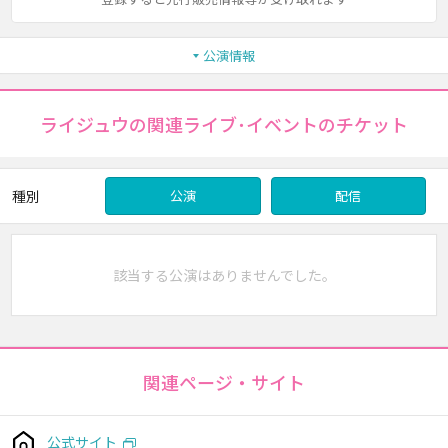
公演情報
ライジュウの関連ライブ･イベントのチケット
種別
公演
配信
該当する公演はありませんでした。
関連ページ・サイト
公式サイト