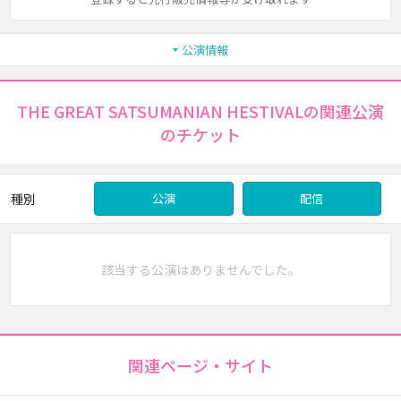
公演情報
THE GREAT SATSUMANIAN HESTIVALの関連公演
のチケット
種別
公演
配信
該当する公演はありませんでした。
関連ページ・サイト