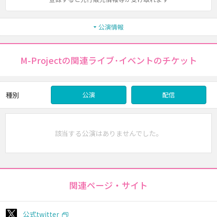
公演情報
M-Projectの関連ライブ･イベントのチケット
種別
公演
配信
該当する公演はありませんでした。
関連ページ・サイト
公式twitter