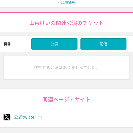
公演情報
山東けいの関連公演のチケット
種別
公演
配信
該当する公演はありませんでした。
関連ページ・サイト
公式twitter