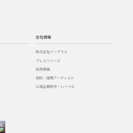
会社情報
株式会社イープラス
プレスリリース
採用情報
契約・提携アーティスト
公演企画制作・レーベル