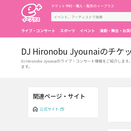
チケット予約・購入・販売のイープラス
ライブ・コンサート
スポーツ
イベント
演劇・舞台・お笑
DJ Hironobu Jyoun
DJ Hironobu Jyounaiのライブ・コンサート情報を
ます。
関連ページ・サイト
公式サイト