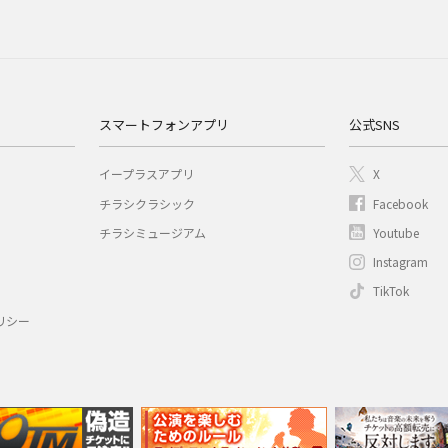
スマートフォンアプリ
公式SNS
イープラスアプリ
X
チラシクラシック
Facebook
チラシミュージアム
Youtube
Instagram
TikTok
リシー