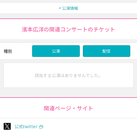
公演情報
濱本広洋の関連コンサートのチケット
種別
公演
配信
該当する公演はありませんでした。
関連ページ・サイト
公式twitter