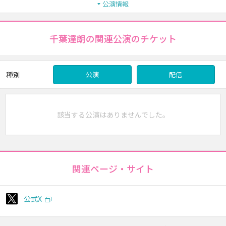
公演情報
千葉達朗の関連公演のチケット
種別
公演
配信
該当する公演はありませんでした。
関連ページ・サイト
公式X