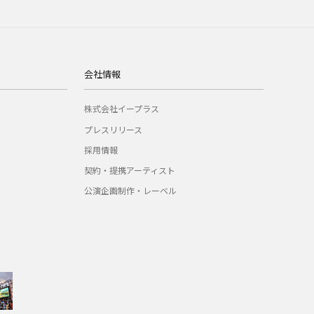
会社情報
株式会社イープラス
プレスリリース
採用情報
契約・提携アーティスト
公演企画制作・レーベル