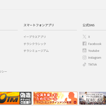
スマートフォンアプリ
公式SNS
イープラスアプリ
X
チラシクラシック
Facebook
チラシミュージアム
Youtube
Instagram
TikTok
リシー