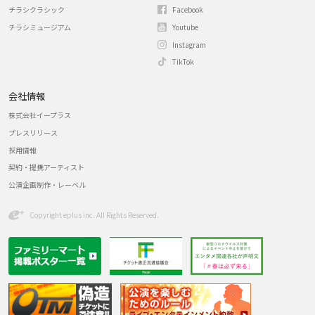
チラシクラシック
Facebook
チラシミュージアム
Youtube
Instagram
TikTok
会社情報
株式会社イープラス
プレスリリース
採用情報
契約・提携アーティスト
公演企画制作・レーベル
Copyright eplus inc. All Rights Reserved.