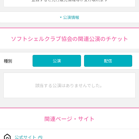
公演情報
ソフトシェルクラブ協会の関連公演のチケット
種別
公演
配信
該当する公演はありませんでした。
関連ページ・サイト
公式サイト