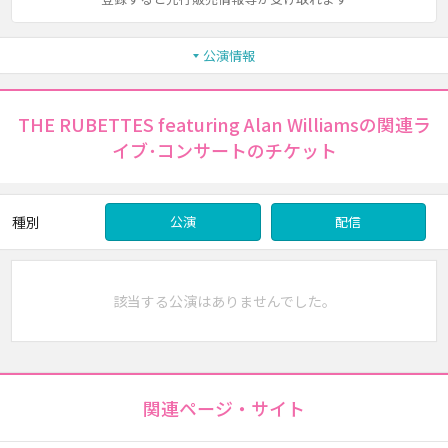
公演情報
THE RUBETTES featuring Alan Williamsの関連ラ
イブ･コンサートのチケット
種別
公演
配信
該当する公演はありませんでした。
関連ページ・サイト