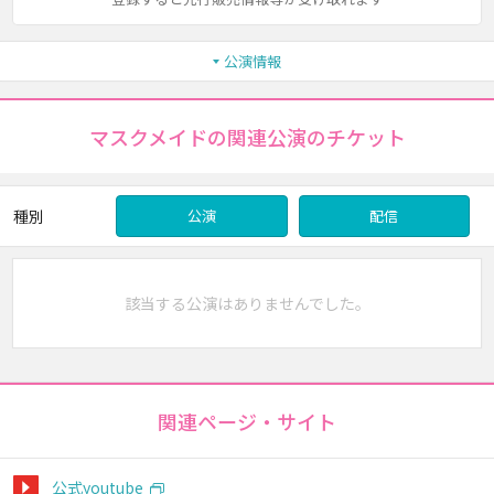
公演情報
マスクメイドの関連公演のチケット
種別
公演
配信
該当する公演はありませんでした。
関連ページ・サイト
公式youtube