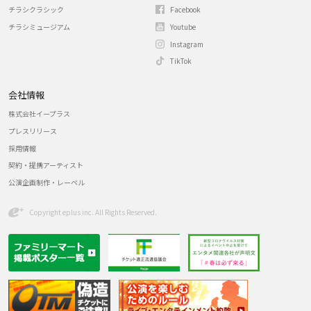
チラシクラシック
Facebook
チラシミュージアム
Youtube
Instagram
TikTok
会社情報
株式会社イープラス
プレスリリース
採用情報
契約・提携アーティスト
公演企画制作・レーベル
Copyright eplus inc. All Rights Reserved.