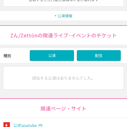
公演情報
Zん/Zettönの関連ライブ･イベントのチケット
種別
公演
配信
該当する公演はありませんでした。
関連ページ・サイト
公式youtube