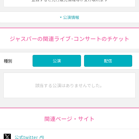
公演情報
ジャスパーの関連ライブ･コンサートのチケット
種別
公演
配信
該当する公演はありませんでした。
関連ページ・サイト
公式twitter