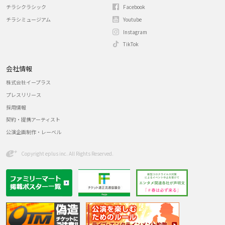
チラシクラシック
Facebook
チラシミュージアム
Youtube
Instagram
TikTok
会社情報
株式会社イープラス
プレスリリース
採用情報
契約・提携アーティスト
公演企画制作・レーベル
Copyright eplus inc. All Rights Reserved.