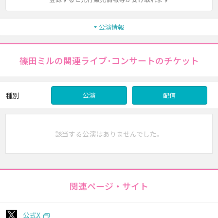
公演情報
篠田ミルの関連ライブ･コンサートのチケット
種別
公演
配信
該当する公演はありませんでした。
関連ページ・サイト
公式X