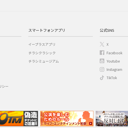
スマートフォンアプリ
公式SNS
イープラスアプリ
X
チラシクラシック
Facebook
チラシミュージアム
Youtube
Instagram
TikTok
リシー