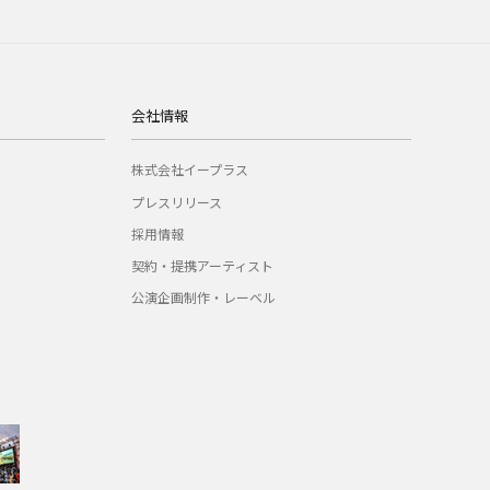
会社情報
株式会社イープラス
プレスリリース
採用情報
契約・提携アーティスト
公演企画制作・レーベル