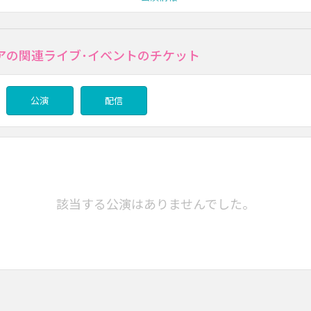
アの関連ライブ･イベントのチケット
公演
配信
該当する公演はありませんでした。