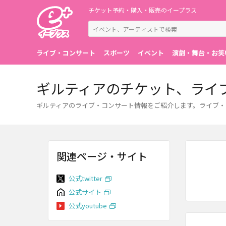
チケット予約・購入・販売のイープラス
ライブ・コンサート
スポーツ
イベント
演劇・舞台・お笑
ギルティアのチケット、ライ
ギルティアのライブ・コンサート情報をご紹介します。ライブ・
関連ページ・サイト
公式twitter
公式サイト
公式youtube