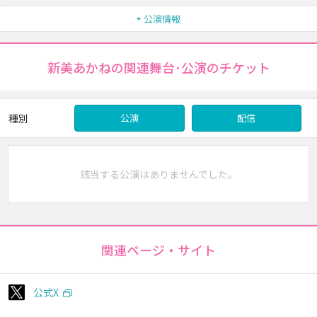
公演情報
新美あかねの関連舞台･公演のチケット
種別
公演
配信
該当する公演はありませんでした。
関連ページ・サイト
公式X