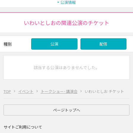
公演情報
いわいとしおの関連公演のチケット
種別
公演
配信
該当する公演はありませんでした。
TOP
イベント
トークショー･講演会
いわいとしお チケット
ページトップへ
サイトご利用について