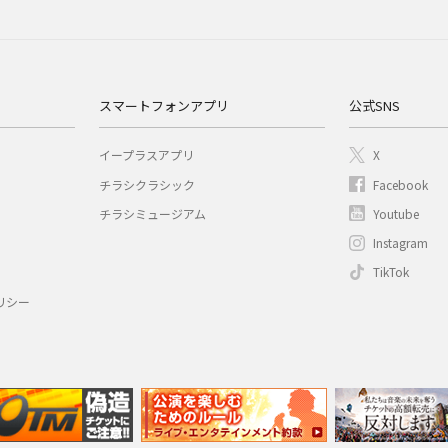
スマートフォンアプリ
公式SNS
イープラスアプリ
X
チラシクラシック
Facebook
チラシミュージアム
Youtube
Instagram
TikTok
リシー