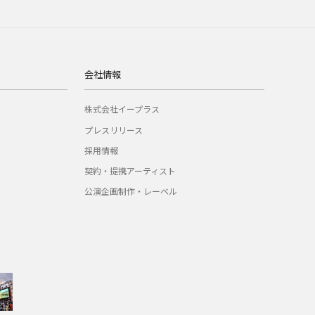
会社情報
株式会社イープラス
プレスリリース
採用情報
契約・提携アーティスト
公演企画制作・レーベル