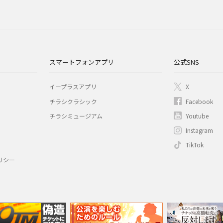
スマートフォンアプリ
公式SNS
イープラスアプリ
X
チラシクラシック
Facebook
チラシミュージアム
Youtube
Instagram
TikTok
リシー