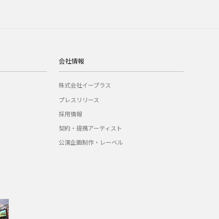
会社情報
株式会社イープラス
プレスリリース
採用情報
契約・提携アーティスト
公演企画制作・レーベル