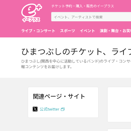
チケット予約・購入・販売のイープラス
ライブ・コンサート
スポーツ
イベント
演劇・舞台・お笑
ひまつぶしのチケット、ライ
ひまつぶし(関西を中心に活動しているバンド)のライブ・コン
報コンテンツをお届けします。
関連ページ・サイト
公式twitter