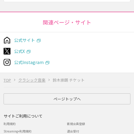
関連ページ・サイト
公式サイト
公式X
公式Instagram
TOP
クラシック音楽
鈴木崇朗 チケット
ページトップへ
サイトご利用について
利用規約
新規会員登録
Streaming+利用規約
退会受付