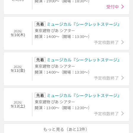
開演：19:00～（開場：18:30～）
受付中
先着
ミュージカル『シークレットステージ』
東京建物 ぴあ シアター
2026/
9/10(木)
開演：14:00～（開場：13:30～）
予定枚数終了
先着
ミュージカル『シークレットステージ』
東京建物 ぴあ シアター
2026/
9/11(金)
開演：14:00～（開場：13:30～）
予定枚数終了
先着
ミュージカル『シークレットステージ』
東京建物 ぴあ シアター
2026/
9/12(土)
開演：13:00～（開場：12:30～）
予定枚数終了
もっと見る（あと13件）