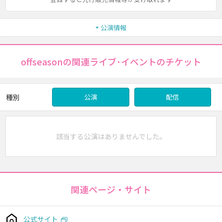
公演情報
offseasonの関連ライブ･イベントのチケット
種別
公演
配信
該当する公演はありませんでした。
関連ページ・サイト
公式サイト