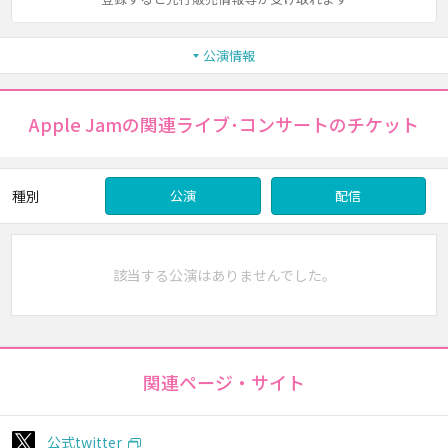
公演情報
Apple Jamの関連ライブ･コンサートのチケット
種別
公演
配信
該当する公演はありませんでした。
関連ページ・サイト
公式twitter