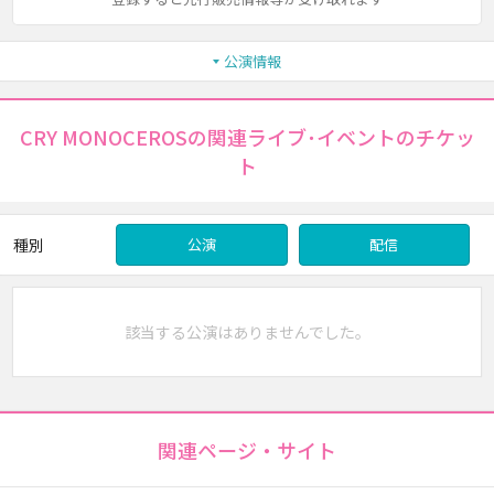
公演情報
CRY MONOCEROSの関連ライブ･イベントのチケッ
ト
種別
公演
配信
該当する公演はありませんでした。
関連ページ・サイト