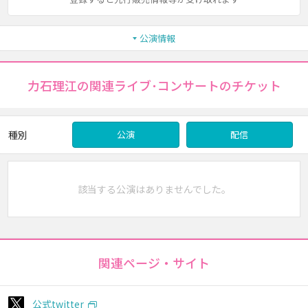
公演情報
力石理江の関連ライブ･コンサートのチケット
種別
公演
配信
該当する公演はありませんでした。
関連ページ・サイト
公式twitter