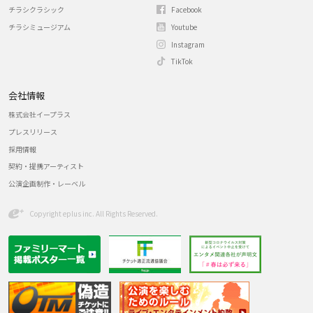
チラシクラシック
Facebook
チラシミュージアム
Youtube
Instagram
TikTok
会社情報
株式会社イープラス
プレスリリース
採用情報
契約・提携アーティスト
公演企画制作・レーベル
Copyright eplus inc. All Rights Reserved.