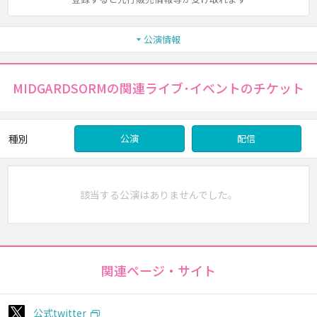
公演情報
MIDGARDSORMの関連ライブ･イベントのチケット
種別
公演
配信
該当する公演はありませんでした。
関連ページ・サイト
公式twitter