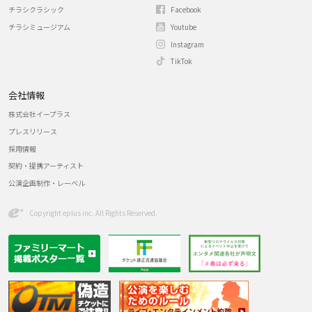
チラシクラシック
Facebook
チラシミュージアム
Youtube
Instagram
TikTok
会社情報
株式会社イープラス
プレスリリース
採用情報
契約・提携アーティスト
公演企画制作・レーベル
Copyright eplus inc. All Rights Reserved.