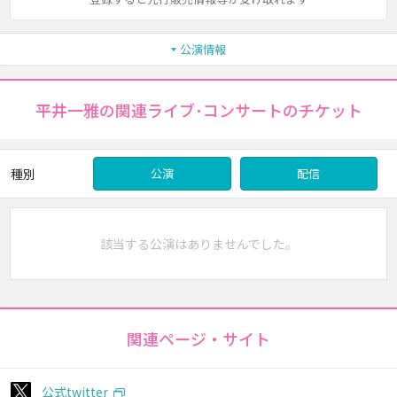
公演情報
平井一雅の関連ライブ･コンサートのチケット
種別
公演
配信
該当する公演はありませんでした。
関連ページ・サイト
公式twitter