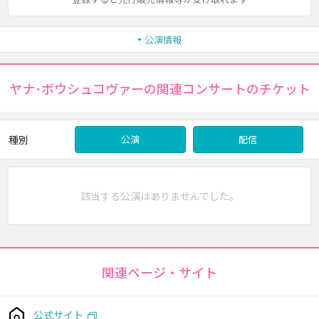
公演情報
ヤナ･ボウシュコヴァーの関連コンサートのチケット
種別
公演
配信
該当する公演はありませんでした。
関連ページ・サイト
公式サイト