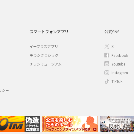
スマートフォンアプリ
公式SNS
イープラスアプリ
X
チラシクラシック
Facebook
チラシミュージアム
Youtube
Instagram
TikTok
リシー