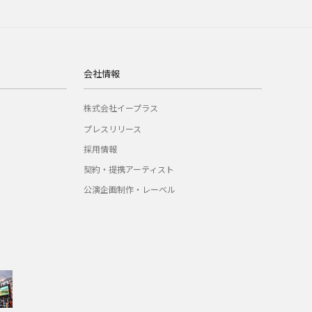
会社情報
株式会社イープラス
プレスリリース
採用情報
契約・提携アーティスト
公演企画制作・レーベル