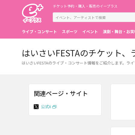
チケット予約・購入・販売のイープラス
ライブ・コンサート
スポーツ
イベント
演劇・舞台・お笑
はいさいFESTAのチケット
はいさいFESTAのライブ・コンサート情報をご紹介します。
関連ページ・サイト
公式X