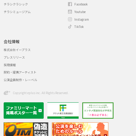
チラシクラシック
Facebook
チラシミュージアム
Youtube
Instagram
TikTok
会社情報
株式会社イープラス
プレスリリース
採用情報
契約・提携アーティスト
公演企画制作・レーベル
Copyright eplus inc. All Rights Reserved.