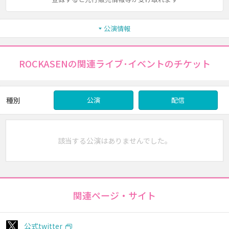
公演情報
ROCKASENの関連ライブ･イベントのチケット
種別
公演
配信
該当する公演はありませんでした。
関連ページ・サイト
公式twitter