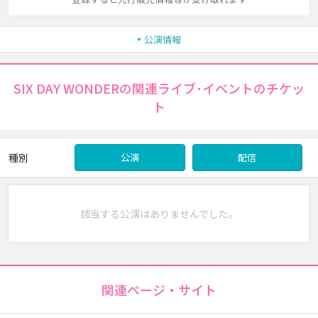
公演情報
SIX DAY WONDERの関連ライブ･イベントのチケッ
ト
種別
公演
配信
該当する公演はありませんでした。
関連ページ・サイト