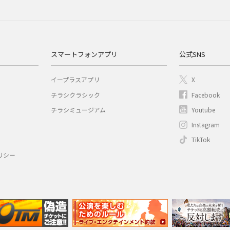
スマートフォンアプリ
公式SNS
イープラスアプリ
X
チラシクラシック
Facebook
チラシミュージアム
Youtube
Instagram
TikTok
リシー