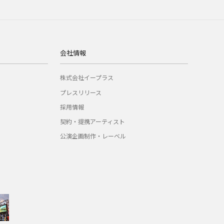
会社情報
株式会社イープラス
プレスリリース
採用情報
契約・提携アーティスト
公演企画制作・レーベル