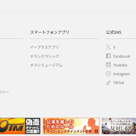
スマートフォンアプリ
公式SNS
イープラスアプリ
X
チラシクラシック
Facebook
チラシミュージアム
Youtube
Instagram
TikTok
リシー