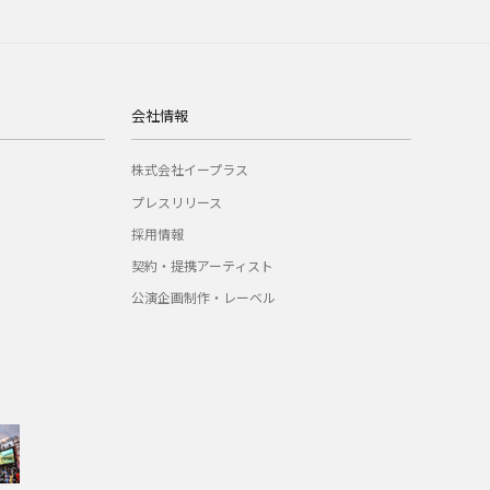
会社情報
株式会社イープラス
プレスリリース
採用情報
契約・提携アーティスト
公演企画制作・レーベル